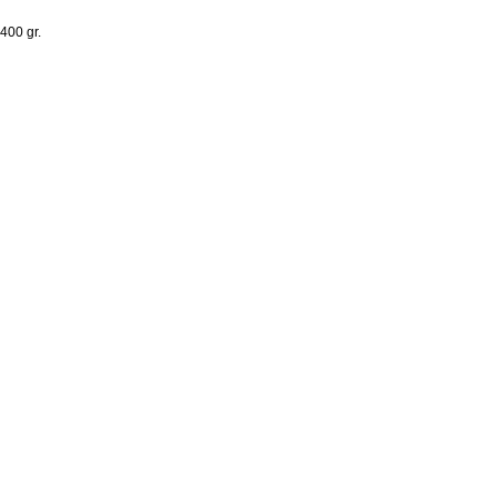
400 gr.