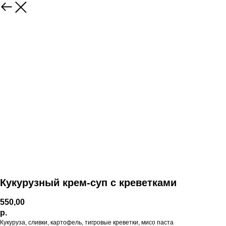
Кукурузный крем-суп с креветками
550,00
р.
Кукуруза, сливки, картофель, тигровые креветки, мисо паста