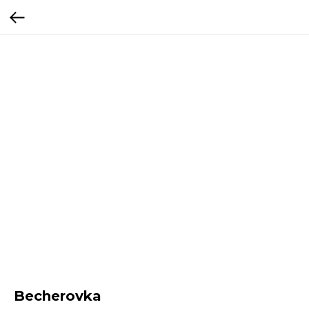
Becherovka