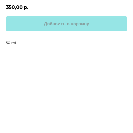
350,00
р.
Добавить в корзину
50 ml.