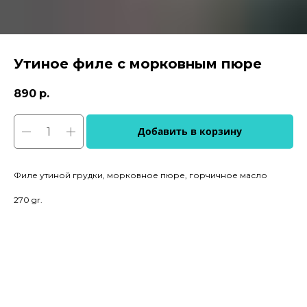
Утиное филе с морковным пюре
890
р.
Добавить в корзину
Филе утиной грудки, морковное пюре, горчичное масло
270 gr.