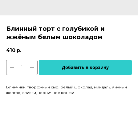
Блинный торт с голубикой и
жжёным белым шоколадом
410
р.
Добавить в корзину
Блинчики, творожный сыр, белый шоколад, миндаль, яичный
желток, сливки, черничное конфи