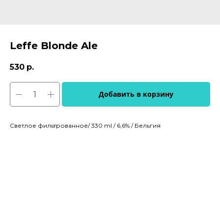
Leffe Blonde Ale
530
р.
Добавить в корзину
Светлое фильтрованное/ 330 ml / 6,6% / Бельгия