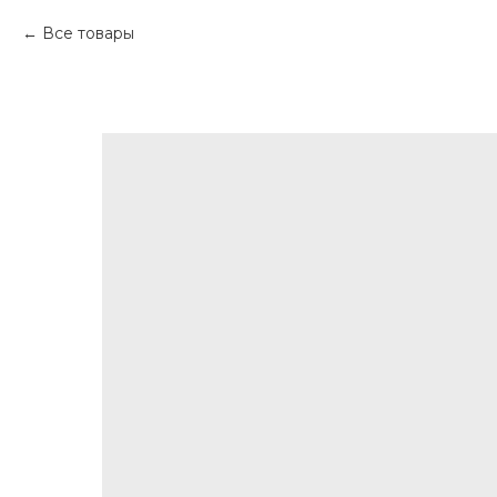
Все товары